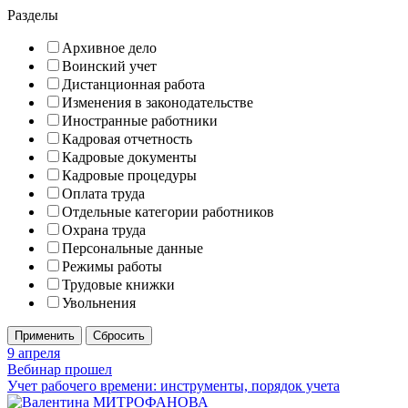
Разделы
Архивное дело
Воинский учет
Дистанционная работа
Изменения в законодательстве
Иностранные работники
Кадровая отчетность
Кадровые документы
Кадровые процедуры
Оплата труда
Отдельные категории работников
Охрана труда
Персональные данные
Режимы работы
Трудовые книжки
Увольнения
9 апреля
Вебинар прошел
Учет рабочего времени: инструменты, порядок учета