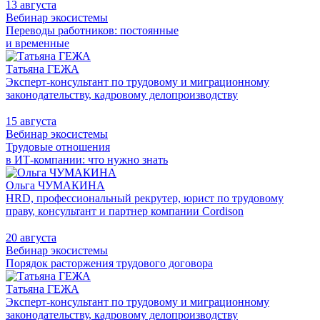
13 августа
Вебинар экосистемы
Переводы работников: постоянные
и временные
Татьяна ГЕЖА
Эксперт-консультант по трудовому и миграционному
законодательству, кадровому делопроизводству
15 августа
Вебинар экосистемы
Трудовые отношения
в ИТ-компании: что нужно знать
Ольга ЧУМАКИНА
HRD, профессиональный рекрутер, юрист по трудовому
праву, консультант и партнер компании Cordison
20 августа
Вебинар экосистемы
Порядок расторжения трудового договора
Татьяна ГЕЖА
Эксперт-консультант по трудовому и миграционному
законодательству, кадровому делопроизводству