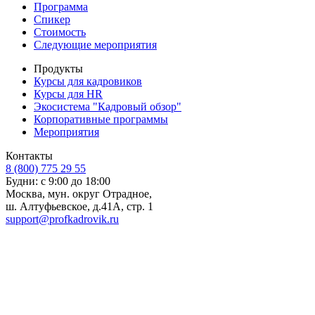
Программа
Спикер
Стоимость
Следующие мероприятия
Продукты
Курсы для кадровиков
Курсы для HR
Экосистема "Кадровый обзор"
Корпоративные программы
Мероприятия
Контакты
8 (800) 775 29 55
Будни: с 9:00 до 18:00
Москва, мун. округ Отрадное,
ш. Алтуфьевское, д.41А, стр. 1
support@profkadrovik.ru