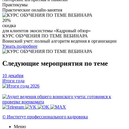
Практикумы
Практические онлайн-занятия
20%
скидка
для клиентов экосистемы «Кадровый обзор»
КУРС ОБУЧЕНИЯ ПО ТЕМЕ ВЕБИНАРА
Воинский учет: полный алгоритм ведения в организации
Узнать подробнее
Следующие мероприятия по теме
10 декабря
Итоги года
© Институт профессионального кадровика
Меню