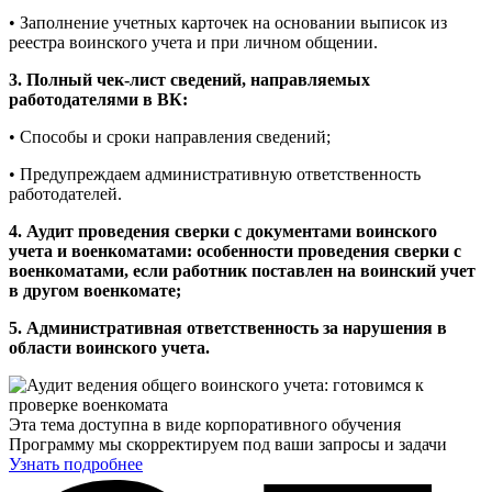
• Заполнение учетных карточек на основании выписок из
реестра воинского учета и при личном общении.
3. Полный чек-лист сведений, направляемых
работодателями в ВК:
• Способы и сроки направления сведений;
• Предупреждаем административную ответственность
работодателей.
4. Аудит проведения сверки с документами воинского
учета и военкоматами: особенности проведения сверки с
военкоматами, если работник поставлен на воинский учет
в другом военкомате;
5. Административная ответственность за нарушения в
области воинского учета.
Эта тема доступна в виде корпоративного обучения
Программу мы скорректируем под ваши запросы и задачи
Узнать подробнее