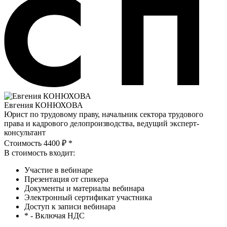
Евгения КОНЮХОВА
Юрист по трудовому праву, начальник сектора трудового
права и кадрового делопроизводства, ведущий эксперт-
консультант
Стоимость 4400 ₽ *
В стоимость входит:
Участие в вебинаре
Презентация от спикера
Документы и материалы вебинара
Электронный сертификат участника
Доступ к записи вебинара
* - Включая НДС