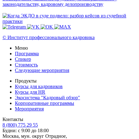
законодательству, кадровому делопроизводству
© Институт профессионального кадровика
Меню
Программа
Спикер
Стоимость
Следующие мероприятия
Продукты
Курсы для кадровиков
Курсы для HR
Экосистема "Кадровый обзор"
Корпоративные программы
Мероприятия
Контакты
8 (800) 775 29 55
Будни: с 9:00 до 18:00
Москва, мун. округ Отрадное,