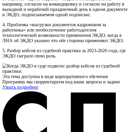
например, согласие на командировку и согласие на работу в
выходной и нерабочий праздничный день в одном документе
в ЭКДО, подписываемом одной подписью;
4. Проблемы «выгрузки документов кадровиком за
работника» или необеспечение работодателем
технологической возможности применения ЭКДО, когда в
ЛНА об ЭКДО указано что обе стороны применяют ЭКДО;
5. Разбор кейсов из судебной практика за 2023-2026 года, где
ЭКДО сыграло свою роль.
Эта тема доступна в виде корпоративного обучения
Программу мы скорректируем под ваши запросы и задачи
Узнать подробнее