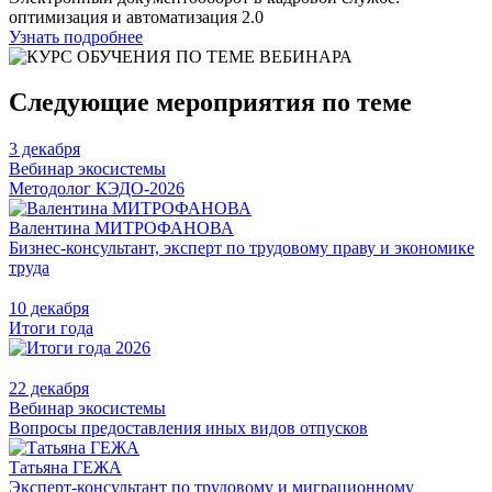
оптимизация и автоматизация 2.0
Узнать подробнее
Следующие мероприятия по теме
3 декабря
Вебинар экосистемы
Методолог КЭДО-2026
Валентина МИТРОФАНОВА
Бизнес-консультант, эксперт по трудовому праву и экономике
труда
10 декабря
Итоги года
22 декабря
Вебинар экосистемы
Вопросы предоставления иных видов отпусков
Татьяна ГЕЖА
Эксперт-консультант по трудовому и миграционному