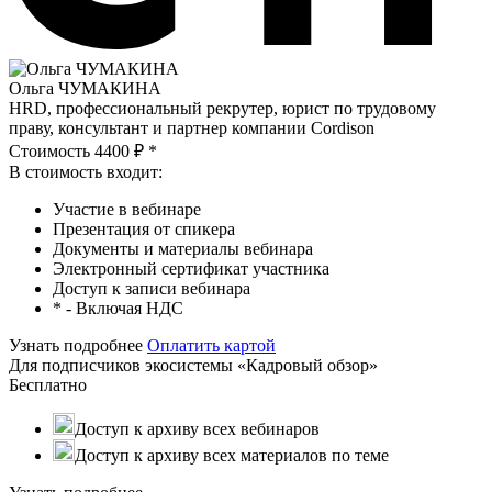
Ольга ЧУМАКИНА
HRD, профессиональный рекрутер, юрист по трудовому
праву, консультант и партнер компании Cordison
Стоимость 4400 ₽ *
В стоимость входит:
Участие в вебинаре
Презентация от спикера
Документы и материалы вебинара
Электронный сертификат участника
Доступ к записи вебинара
* - Включая НДС
Узнать подробнее
Оплатить картой
Для подписчиков экосистемы «Кадровый обзор»
Бесплатно
Доступ к архиву всех вебинаров
Доступ к архиву всех материалов по теме