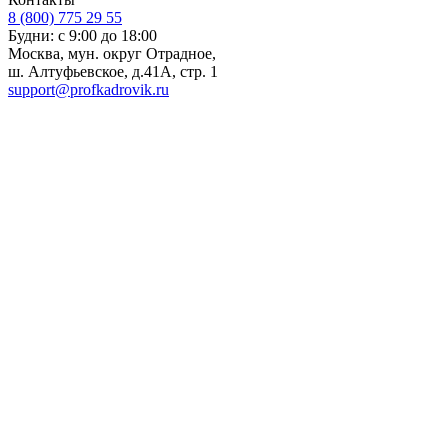
8 (800) 775 29 55
Будни: с 9:00 до 18:00
Москва, мун. округ Отрадное,
ш. Алтуфьевское, д.41А, стр. 1
support@profkadrovik.ru