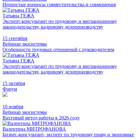
Непростые вопросы совместительства и совмещения
Татьяна ГЕЖА
Эксперт-консультант по трудовому и миграционному
законодательству, кадровому делопроизводству
15 сентября
Вебинар экосистемы
Особенности трудовых отношений с руководителем
Татьяна ГЕЖА
Эксперт-консультант по трудовому и миграционному
законодательству, кадровому делопроизводству
15 октября
Форум
10 ноября
Вебинар экосистемы
Вахтовый метод работы в 2026 году
Валентина МИТРОФАНОВА
Бизнес-консультант, эксперт по трудовому праву и экономике