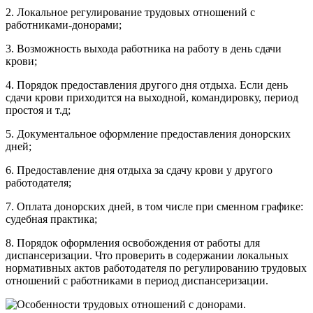
2. Локальное регулирование трудовых отношений с
работниками-донорами;
3. Возможность выхода работника на работу в день сдачи
крови;
4. Порядок предоставления другого дня отдыха. Если день
сдачи крови приходится на выходной, командировку, период
простоя и т.д;
5. Документальное оформление предоставления донорских
дней;
6. Предоставление дня отдыха за сдачу крови у другого
работодателя;
7. Оплата донорских дней, в том числе при сменном графике:
судебная практика;
8. Порядок оформления освобождения от работы для
диспансеризации. Что проверить в содержании локальных
нормативных актов работодателя по регулированию трудовых
отношений с работниками в период диспансеризации.