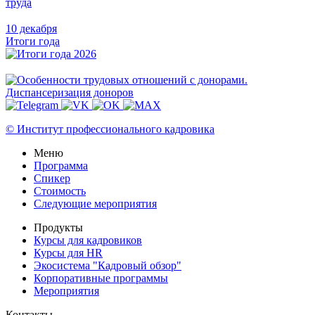
труда
10 декабря
Итоги года
© Институт профессионального кадровика
Меню
Программа
Спикер
Стоимость
Следующие мероприятия
Продукты
Курсы для кадровиков
Курсы для HR
Экосистема "Кадровый обзор"
Корпоративные программы
Мероприятия
Контакты