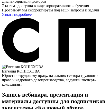
Эта тема доступна в виде корпоративного обучения
Программу мы скорректируем под ваши запросы и задачи
Узнать подробнее
Евгения КОНЮХОВА
Юрист по трудовому праву, начальник сектора трудового
права и кадрового делопроизводства, ведущий эксперт-
консультант
Запись вебинара, презентация и
материалы доступны для подписчиков
экосистемы «Кадровый обзор»