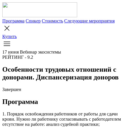
Программа
Спикер
Стоимость
Следующие мероприятия
Купить
17 июня
Вебинар экосистемы
РЕЙТИНГ - 9.2
Особенности трудовых отношений с
донорами. Диспансеризация доноров
Завершен
Программа
1. Порядок освобождения работников от работы для сдачи
крови. Нужно ли работнику согласовывать с работодателем
отсутствие на работе: анализ судебной практики;