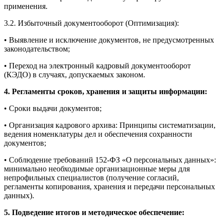
применения.
3.2. Избыточный документооборот (Оптимизация):
• Выявление и исключение документов, не предусмотренных
законодательством;
• Переход на электронный кадровый документооборот
(КЭДО) в случаях, допускаемых законом.
4. Регламенты сроков, хранения и защиты информации:
• Сроки выдачи документов;
• Организация кадрового архива: Принципы систематизации,
ведения номенклатуры дел и обеспечения сохранности
документов;
• Соблюдение требований 152-ФЗ «О персональных данных»:
минимально необходимые организационные меры для
непрофильных специалистов (получение согласий,
регламенты копирования, хранения и передачи персональных
данных).
5. Подведение итогов и методическое обеспечение: