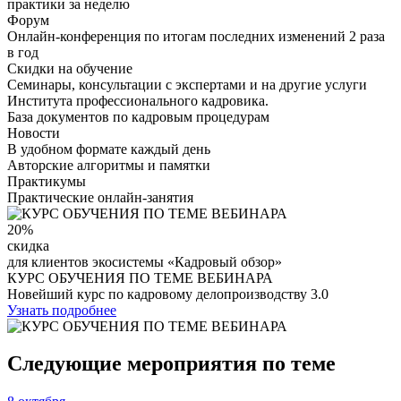
практики за неделю
Форум
Онлайн-конференция по итогам последних изменений 2 раза
в год
Скидки на обучение
Семинары, консультации с экспертами и на другие услуги
Института профессионального кадровика.
База документов по кадровым процедурам
Новости
В удобном формате каждый день
Авторские алгоритмы и памятки
Практикумы
Практические онлайн-занятия
20%
скидка
для клиентов экосистемы «Кадровый обзор»
КУРС ОБУЧЕНИЯ ПО ТЕМЕ ВЕБИНАРА
Новейший курс по кадровому делопроизводству 3.0
Узнать подробнее
Следующие мероприятия по теме