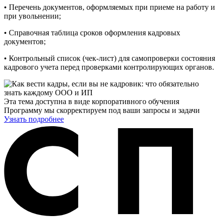
• Перечень документов, оформляемых при приеме на работу и
при увольнении;
• Справочная таблица сроков оформления кадровых
документов;
• Контрольный список (чек-лист) для самопроверки состояния
кадрового учета перед проверками контролирующих органов.
Эта тема доступна в виде корпоративного обучения
Программу мы скорректируем под ваши запросы и задачи
Узнать подробнее