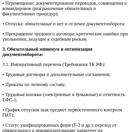
• Перемещение: документирование переводов, совмещения и
командировок (разграничение обязательных и
факультативных процедур);
• Отпуска: обязательные и нет и отличие документооборота;
• Прекращение трудового договора: критические ошибки при
увольнении, ведущие к судебным рискам.
3. Обязательный минимум и оптимизация
документооборота:
3.1. Императивный перечень (Требования ТК РФ):
• Трудовые договоры и дополнительные соглашения;
• Приказы по личному составу;
• Трудовые книжки (электронные и бумажные) и отчетность
ЕФС-1;
• График отпусков (как предмет первостепенного контроля
ГИТ);
• Статус унифицированных форм (Т-2 и др.): переход от
обязательного к рекомендательному характеру их