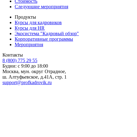
Стоимость
Следующие мероприятия
Продукты
Курсы для кадровиков
Курсы для HR
Экосистема "Кадровый обзор"
Корпоративные программы
Мероприятия
Контакты
8 (800) 775 29 55
Будни: с 9:00 до 18:00
Москва, мун. округ Отрадное,
ш. Алтуфьевское, д.41А, стр. 1
support@profkadrovik.ru