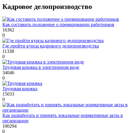
Кадровое делопроизводство
Как составить положение о премировании работников
16362
0
Где пройти курсы кадрового делопроизводства
11338
0
Трудовая книжка в электронном виде
34046
0
Трудовая книжка
15033
0
Как разработать и принять локальные нормативные акты в
организации
100294
0