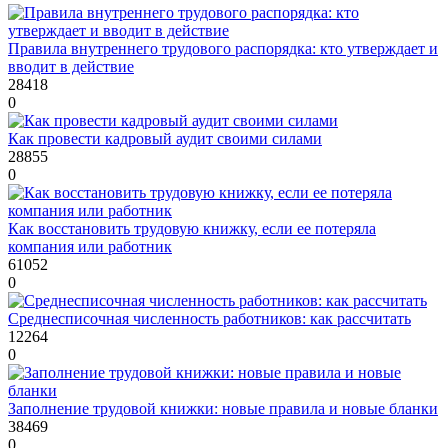
Правила внутреннего трудового распорядка: кто утверждает и
вводит в действие
28418
0
Как провести кадровый аудит своими силами
28855
0
Как восстановить трудовую книжку, если ее потеряла
компания или работник
61052
0
Среднесписочная численность работников: как рассчитать
12264
0
Заполнение трудовой книжки: новые правила и новые бланки
38469
0