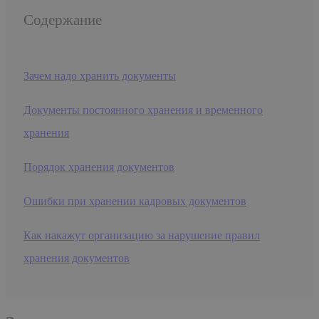
Содержание
Зачем надо хранить документы
Документы постоянного хранения и временного
хранения
Порядок хранения документов
Ошибки при хранении кадровых документов
Как накажут организацию за нарушение правил
хранения документов