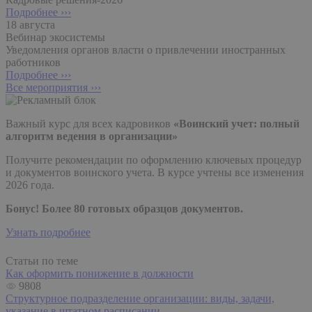
Подробнее ›››
18 августа
Вебинар экосистемы
Уведомления органов власти о привлечении иностранных
работников
Подробнее ›››
Все мероприятия ›››
Важный курс для всех кадровиков
«Воинский учет: полный
алгоритм ведения в организации»
Получите рекомендации по оформлению ключевых процедур
и документов воинского учета. В курсе учтены все изменения
2026 года.
Бонус! Более 80 готовых образцов документов.
Узнать подробнее
Статьи по теме
Как оформить понижение в должности
9808
Структурное подразделение организации: виды, задачи,
указание в штатном расписании