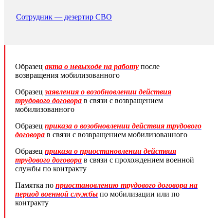
Сотрудник — дезертир СВО
Образец
акта о невыходе на работу
после
возвращения мобилизованного
Образец
заявления о возобновлении действия
трудового договора
в связи с возвращением
мобилизованного
Образец
приказа о возобновлении действия трудового
договора
в связи с возвращением мобилизованного
Образец
приказа о приостановлении действия
трудового договора
в связи с прохождением военной
службы по контракту
Памятка по
приостановлению трудового договора на
период военной службы
по мобилизации или по
контракту