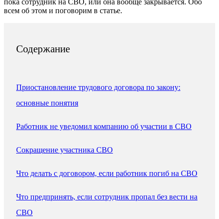
пока сотрудник на СВО, или она вообще закрывается. Обо
всем об этом и поговорим в статье.
Содержание
Приостановление трудового договора по закону:
основные понятия
Работник не уведомил компанию об участии в СВО
Сокращение участника СВО
Что делать с договором, если работник погиб на СВО
Что предпринять, если сотрудник пропал без вести на
СВО