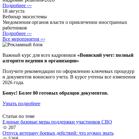
Подробнее ›››
18 августа
Вебинар экосистемы
Уведомления органов власти о привлечении иностранных
работников
Подробнее ›››
Все мероприятия ›››
Важный курс для всех кадровиков
«Воинский учет: полный
алгоритм ведения в организации»
Получите рекомендации по оформлению ключевых процедур
и документов воинского учета. В курсе учтены все изменения
2026 года.
Бонус! Более 80 готовых образцов документов.
Узнать подробнее
Статьи по теме
Единые базовые меры поддержки участников СВО
207
Отпуск ветерану боевых действий: что нужно знать
5268