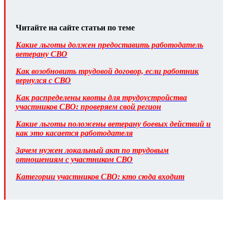
Читайте на сайте статьи по теме
Какие льготы должен предоставить работодатель
ветерану СВО
Как возобновить трудовой договор, если работник
вернулся с СВО
Как распределены квоты для трудоустройства
участников СВО: проверяем свой регион
Какие льготы положены ветерану боевых действий и
как это касается работодателя
Зачем нужен локальный акт по трудовым
отношениям с участником СВО
Категории участников СВО: кто сюда входит