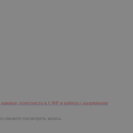
 данные, отчетность в СФР и работа с кадровыми
 то сможете посмотреть запись.