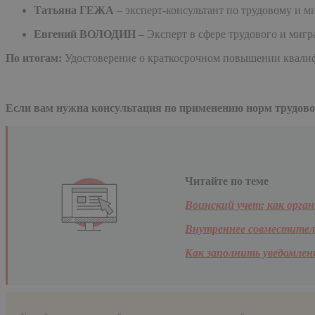
Татьяна ГЕЖА
– эксперт-консультант по трудовому и м
Евгений ВОЛОДИН
– Эксперт в сфере трудового и миг
По итогам:
Удостоверение о краткосрочном повышении квалиф
Если вам нужна консультация по применению норм трудового
Читайте по теме
Воинский учет: как орга
Внутреннее совместител
Как заполнить уведомле