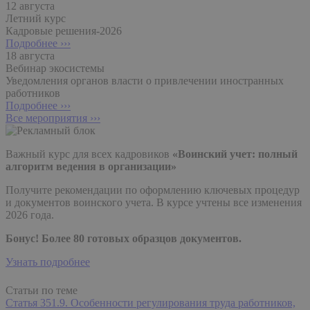
12 августа
Летний курс
Кадровые решения-2026
Подробнее ›››
18 августа
Вебинар экосистемы
Уведомления органов власти о привлечении иностранных
работников
Подробнее ›››
Все мероприятия ›››
Важный курс для всех кадровиков
«Воинский учет: полный
алгоритм ведения в организации»
Получите рекомендации по оформлению ключевых процедур
и документов воинского учета. В курсе учтены все изменения
2026 года.
Бонус! Более 80 готовых образцов документов.
Узнать подробнее
Статьи по теме
Статья 351.9. Особенности регулирования труда работников,