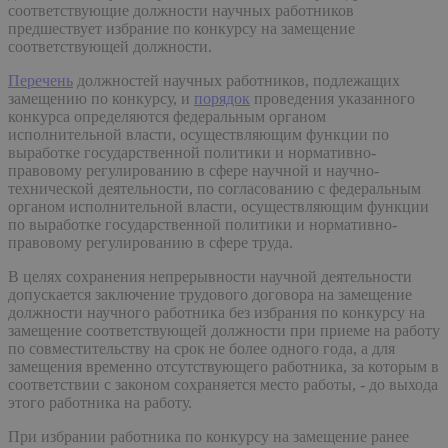
соответствующие должности научных работников
предшествует избрание по конкурсу на замещение
соответствующей должности.
Перечень
должностей научных работников, подлежащих
замещению по конкурсу, и
порядок
проведения указанного
конкурса определяются федеральным органом
исполнительной власти, осуществляющим функции по
выработке государственной политики и нормативно-
правовому регулированию в сфере научной и научно-
технической деятельности, по согласованию с федеральным
органом исполнительной власти, осуществляющим функции
по выработке государственной политики и нормативно-
правовому регулированию в сфере труда.
В целях сохранения непрерывности научной деятельности
допускается заключение трудового договора на замещение
должности научного работника без избрания по конкурсу на
замещение соответствующей должности при приеме на работу
по совместительству на срок не более одного года, а для
замещения временно отсутствующего работника, за которым в
соответствии с законом сохраняется место работы, - до выхода
этого работника на работу.
При избрании работника по конкурсу на замещение ранее