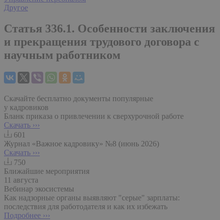
Другое
Статья 336.1. Особенности заключения
и прекращения трудового договора с
научным работником
Скачайте бесплатно документы популярные
у кадровиков
Бланк приказа о привлечении к сверхурочной работе
Скачать ›››
601
Журнал «Важное кадровику» №8 (июнь 2026)
Скачать ›››
750
Ближайшие мероприятия
11 августа
Вебинар экосистемы
Как надзорные органы выявляют "серые" зарплаты:
последствия для работодателя и как их избежать
Подробнее ›››