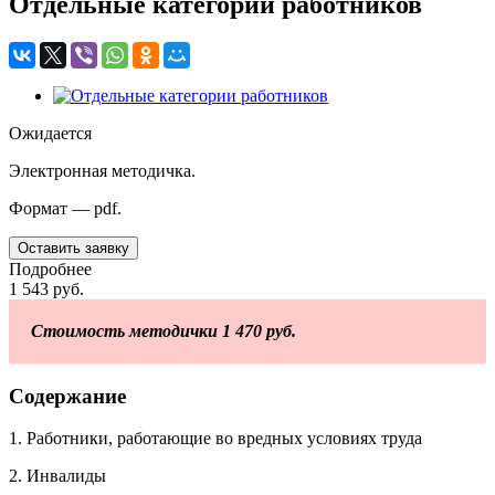
Отдельные категории работников
Ожидается
Электронная методичка.
Формат — pdf.
Оставить заявку
Подробнее
1 543
руб.
Стоимость методички 1 470 руб.
Содержание
1. Работники, работающие во вредных условиях труда
2. Инвалиды