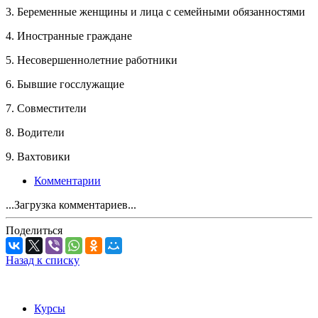
3. Беременные женщины и лица с семейными обязанностями
4. Иностранные граждане
5. Несовершеннолетние работники
6. Бывшие госслужащие
7. Совместители
8. Водители
9. Вахтовики
Комментарии
...Загрузка комментариев...
Поделиться
Назад к списку
Курсы