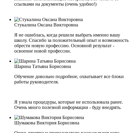
ссылками на документы (очень удобно!)
Стукалина Оксана Викторовна
Я не ошиблась, когда решили выбрать именно вашу
школу. Спасибо за положительный опыт и возможность
обрести новую профессию. Основной результат -
освоение новой профессии.
Шарина Татьяна Борисовна
Обучение довольно подробное, охватывает все блоки
работы руководителя.
Я узнала процедуры, которые не использовала ранее.
Очень много полезной информации - буду внедрять.
Шумакова Виктория Борисовна
Очень приятные преподаватели рассказывают курс