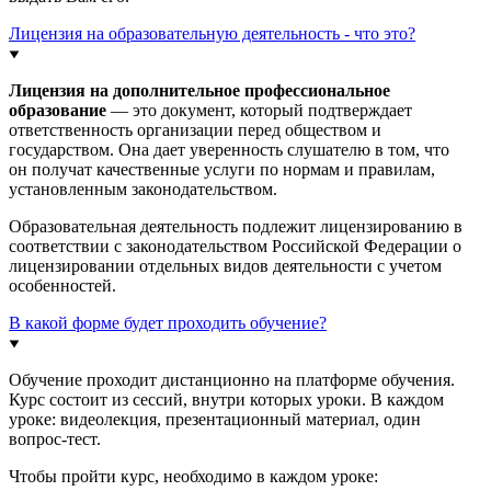
Лицензия на образовательную деятельность - что это?
Лицензия на дополнительное профессиональное
образование
— это документ, который подтверждает
ответственность организации перед обществом и
государством. Она дает уверенность слушателю в том, что
он получат качественные услуги по нормам и правилам,
установленным законодательством.
Образовательная деятельность подлежит лицензированию в
соответствии с законодательством Российской Федерации о
лицензировании отдельных видов деятельности с учетом
особенностей.
В какой форме будет проходить обучение?
Обучение проходит дистанционно на платформе обучения.
Курс состоит из сессий, внутри которых уроки. В каждом
уроке: видеолекция, презентационный материал, один
вопрос-тест.
Чтобы пройти курс, необходимо в каждом уроке: