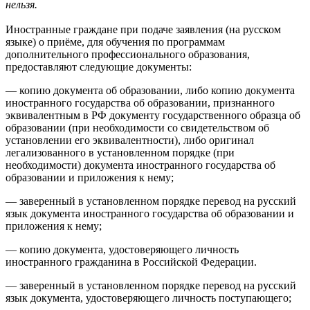
нельзя.
Иностранные граждане при подаче заявления (на русском
языке) о приёме, для обучения по программам
дополнительного профессионального образования,
предоставляют следующие документы:
— копию документа об образовании, либо копию документа
иностранного государства об образовании, признанного
эквивалентным в РФ документу государственного образца об
образовании (при необходимости со свидетельством об
установлении его эквивалентности), либо оригинал
легализованного в установленном порядке (при
необходимости) документа иностранного государства об
образовании и приложения к нему;
— заверенный в установленном порядке перевод на русский
язык документа иностранного государства об образовании и
приложения к нему;
— копию документа, удостоверяющего личность
иностранного гражданина в Российской Федерации.
— заверенный в установленном порядке перевод на русский
язык документа, удостоверяющего личность поступающего;