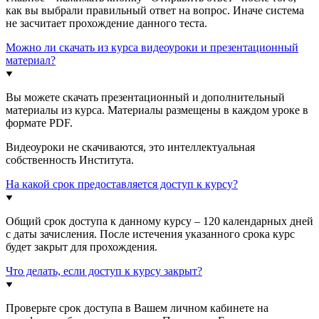
как вы выбрали правильный ответ на вопрос. Иначе система
не засчитает прохождение данного теста.
Можно ли скачать из курса видеоуроки и презентационный
материал?
Вы можете скачать презентационный и дополнительный
материалы из курса. Материалы размещены в каждом уроке в
формате PDF.
Видеоуроки не скачиваются, это интеллектуальная
собственность Института.
На какой срок предоставляется доступ к курсу?
Общий срок доступа к данному курсу – 120 календарных дней
с даты зачисления. После истечения указанного срока курс
будет закрыт для прохождения.
Что делать, если доступ к курсу закрыт?
Проверьте срок доступа в Вашем личном кабинете на