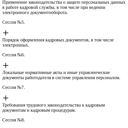
Применение законодательства о защите персональных данных
в работе кадровой службы, в том числе при ведении
электронного документооборота.
Сессия №5.
Порядок оформления кадровых документов, в том числе
электронных.
Сессия №6.
Локальные нормативные акты и иные управленческие
документы работодателя в системе управления персоналом.
Сессия №7.
Требования трудового законодательства к кадровым
документам и кадровым процедурам.
Сессия №8.