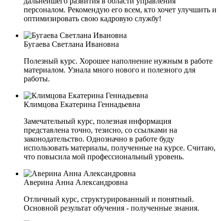
дальнейшего развития в области управления
персоналом. Рекомендую его всем, кто хочет улучшить и
оптимизировать свою кадровую службу!
Бугаева Светлана Ивановна
Полезный курс. Хорошее наполнение нужным в работе
материалом. Узнала много нового и полезного для
работы.
Климцова Екатерина Геннадьевна
Замечательный курс, полезная информация
представлена точно, тезисно, со ссылками на
законодательство. Однозначно в работе буду
использовать материалы, полученные на курсе. Считаю,
что повысила мой профессиональный уровень.
Аверина Анна Александровна
Отличный курс, структурированный и понятный.
Основной результат обучения - полученные знания.