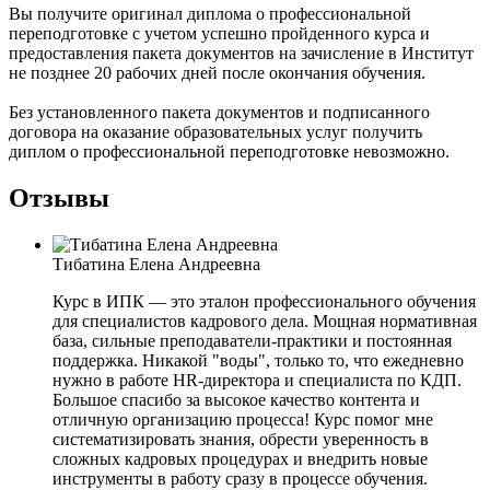
Вы получите оригинал диплома о профессиональной
переподготовке с учетом успешно пройденного курса и
предоставления пакета документов на зачисление в Институт
не позднее 20 рабочих дней после окончания обучения.
Без установленного пакета документов и подписанного
договора на оказание образовательных услуг получить
диплом о профессиональной переподготовке невозможно.
Отзывы
Тибатина Елена Андреевна
Курс в ИПК — это эталон профессионального обучения
для специалистов кадрового дела. Мощная нормативная
база, сильные преподаватели-практики и постоянная
поддержка. Никакой "воды", только то, что ежедневно
нужно в работе HR-директора и специалиста по КДП.
Большое спасибо за высокое качество контента и
отличную организацию процесса! Курс помог мне
систематизировать знания, обрести уверенность в
сложных кадровых процедурах и внедрить новые
инструменты в работу сразу в процессе обучения.