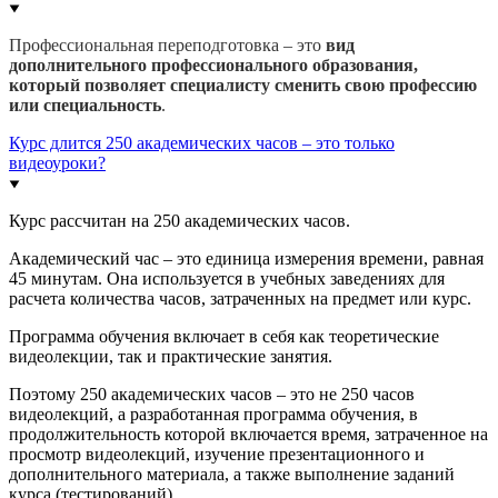
Профессиональная переподготовка – это
вид
дополнительного профессионального образования,
который позволяет специалисту сменить свою профессию
или специальность
.
Курс длится 250 академических часов – это только
видеоуроки?
Курс рассчитан на 250 академических часов.
Академический час – это единица измерения времени, равная
45 минутам. Она используется в учебных заведениях для
расчета количества часов, затраченных на предмет или курс.
Программа обучения включает в себя как теоретические
видеолекции, так и практические занятия.
Поэтому 250 академических часов – это не 250 часов
видеолекций, а разработанная программа обучения, в
продолжительность которой включается время, затраченное на
просмотр видеолекций, изучение презентационного и
дополнительного материала, а также выполнение заданий
курса (тестирований).