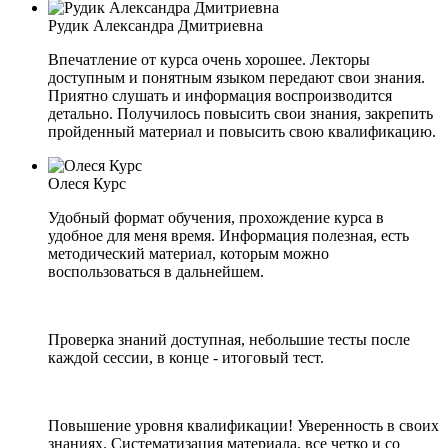
Рудик Александра Дмитриевна
Впечатление от курса очень хорошее. Лекторы
доступным и понятным языком передают свои знания.
Приятно слушать и информация воспроизводится
детально. Получилось повысить свои знания, закрепить
пройденный материал и повысить свою квалификацию.
Олеся Курс
Удобный формат обучения, прохождение курса в
удобное для меня время. Информация полезная, есть
методический материал, которым можно
воспользоваться в дальнейшем.
Проверка знаний доступная, небольшие тесты после
каждой сессии, в конце - итоговый тест.
Повышение уровня квалификации! Уверенность в своих
знаниях. Систематизация материала, все четко и со