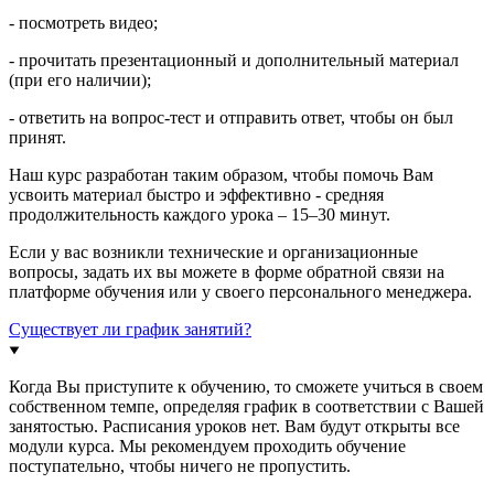
- посмотреть видео;
- прочитать презентационный и дополнительный материал
(при его наличии);
- ответить на вопрос-тест и отправить ответ, чтобы он был
принят.
Наш курс разработан таким образом, чтобы помочь Вам
усвоить материал быстро и эффективно - средняя
продолжительность каждого урока – 15–30 минут.
Если у вас возникли технические и организационные
вопросы, задать их вы можете в форме обратной связи на
платформе обучения или у своего персонального менеджера.
Существует ли график занятий?
Когда Вы приступите к обучению, то сможете учиться в своем
собственном темпе, определяя график в соответствии с Вашей
занятостью. Расписания уроков нет. Вам будут открыты все
модули курса. Мы рекомендуем проходить обучение
поступательно, чтобы ничего не пропустить.