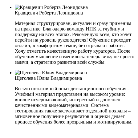
Кравцевич Роберта Леонидовна
Материал структурирован, актуален и сразу применим
на практике. Благодарю команду ИПК за глубину и
поддержку на всех этапах. Рекомендую всем, кто хочет
перейти на уровень руководителя! Обучение проходит
онлайн, в комфортном темпе, без отрыва от работы.
Хочу отметить качественную работу кураторов. После
обучения мышление изменилось: теперь вижу не просто
задачи, а стратегию развития всей службы.
Щеголева Юлия Владимировна
Весьма позитивный опыт дистанционного обучения .
Учебный материал представлен на высоком уровне:
вполне исчерпывающий, интересный и дополнен
качественными видеоматериалами. Система
тестирования также заслуживает отдельной похвалы –
мгновенное получение результатов и оценки делает
процесс обучения более прозрачным и мотивирующим.