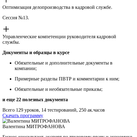
Оптимизация делопроизводства в кадровой службе.
Сессия №13.
Управленческие компетенции руководителя кадровой
службы.
Документы и образцы в курсе
Обязательные и дополнительные документы в
компании;
Примерные разделы ПВТР и комментарии к ним;
Обязательные и необязательные приказы;
и еще 22 полезных документа
Всего 129 уроков, 14 тестирований, 250 ак.часов
Скачать программу
Валентина МИТРОФАНОВА
Бизнес-консультант, эксперт по трудовому праву и экономике