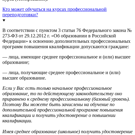
Кто может обучаться на курсах профессиональной
переподготовки?
В соответствии с пунктом 3 статьи 76 Федерального закона №
273-ФЗ от 29.12.2012 г. «Об образовании в Российской
Федерации» к освоению дополнительных профессиональных
программ повышения квалификации допускаются граждане:
— лица, имеющие среднее профессиональное и (или) высшее
образование;
— лица, получающие среднее профессиональное и (или)
высшее образование.
Если у Вас есть только начальное профессиональное
образование, то по действующему законодательству оно
приравнено к среднему профессиональному (базовый уровень).
Поэтому Вы можете быть зачислены на обучение по
дополнительной профессиональной программе повышения
квалификации и получить удостоверение о повышении
квалификации.
Имея среднее образование (школьное) получить удостоверение