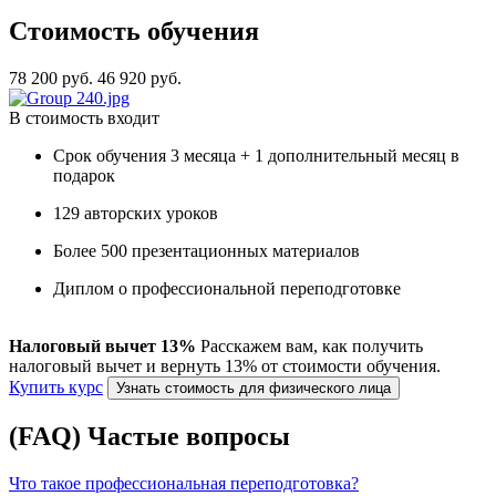
Стоимость обучения
78 200 руб.
46 920 руб.
В стоимость входит
Срок обучения 3 месяца + 1 дополнительный месяц в
подарок
129 авторских уроков
Более 500 презентационных материалов
Диплом о профессиональной переподготовке
Налоговый вычет 13%
Расскажем вам, как получить
налоговый вычет и вернуть 13% от стоимости обучения.
Купить курс
Узнать стоимость для физического лица
(FAQ) Частые вопросы
Что такое профессиональная переподготовка?