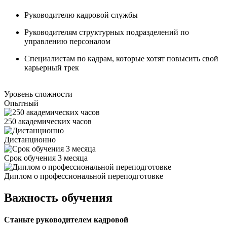
Руководителю кадровой службы
Руководителям структурных подразделений по
управлению персоналом
Специалистам по кадрам, которые хотят повысить свой
карьерный трек
Уровень сложности
Опытный
250 академических часов
Дистанционно
Срок обучения 3 месяца
Диплом о профессиональной переподготовке
Важность обучения
Станьте руководителем кадровой