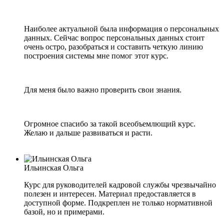
Наиболее актуальной была информация о персональных
данных. Сейчас вопрос персональных данных стоит
очень остро, разобраться и составить четкую линию
построения системы мне помог этот курс.
Для меня было важно проверить свои знания.
Огромное спасибо за такой всеобъемлющий курс.
Желаю и дальше развиваться и расти.
Ильинская Ольга
Курс для руководителей кадровой службы чрезвычайно
полезен и интересен. Материал предоставляется в
доступной форме. Подкреплен не только нормативной
базой, но и примерами.