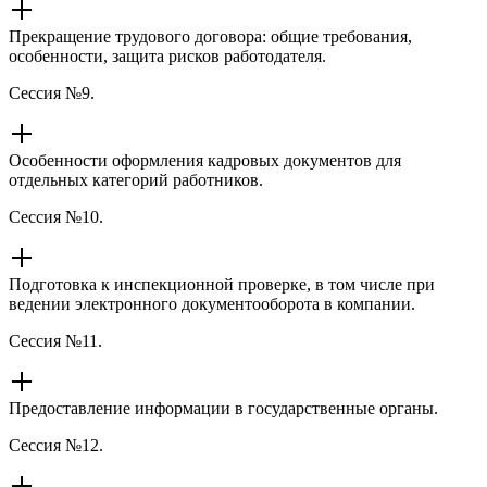
Прекращение трудового договора: общие требования,
особенности, защита рисков работодателя.
Сессия №9.
Особенности оформления кадровых документов для
отдельных категорий работников.
Сессия №10.
Подготовка к инспекционной проверке, в том числе при
ведении электронного документооборота в компании.
Сессия №11.
Предоставление информации в государственные органы.
Сессия №12.