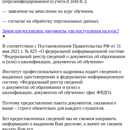
(персонифицированного) учета (СНИЛС);
— заявление на зачисление на курс обучения;
— согласие на обработку персональных данных.
Зачем предоставлять документы для поступления на курс?
В соответствии с Постановлением Правительства РФ от 31
мая 2021 г. № 825 «О федеральной информационной системе
"Федеральный реестр сведений о документах об образовании
и (или) о квалификации, документах об обучении»
Институт профессионального кадровика подает сведения о
выданных удостоверениях в федеральную информационную
систему «Федеральный реестр сведений
о документах об образовании и (или) о
квалификации, документах об обучении» (фис ФРДО).
Поэтому предоставление пакета документов, указанного
выше – строго обязательно для каждого слушателя.
Без предоставленных сведений мы не сможем направить
информацию о выданном Вам дипломе, а значит не сможем
выдать Вам его.