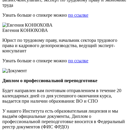
труда
Узнать больше о спикере можно
по ссылке
Евгения КОНЮХОВА
Юрист по трудовому праву, начальник сектора трудового
права и кадрового делопроизводства, ведущий эксперт-
консультант
Узнать больше о спикере можно
по ссылке
Диплом о профессиональной переподготовке
Будет направлен вам почтовым отправлением в течение 20
календарных дней со дня успешного окончания курса,
выдается при наличии образования: ВО и СПО
У нашего Института есть образовательная лицензия и мы
выдаём официальные документы, Диплом о
профессиональной переподготовке вносится в Федеральный
реестр документов (ФИС ФРДО)