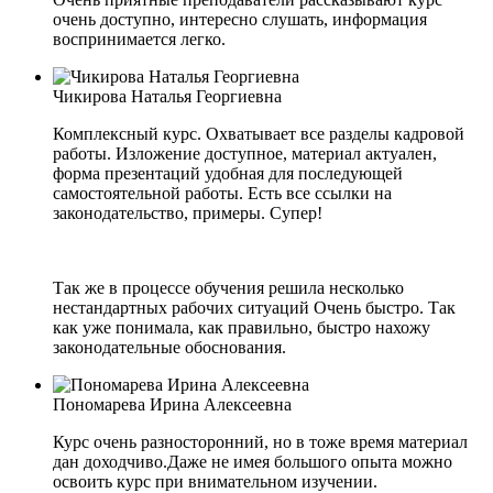
очень доступно, интересно слушать, информация
воспринимается легко.
Чикирова Наталья Георгиевна
Комплексный курс. Охватывает все разделы кадровой
работы. Изложение доступное, материал актуален,
форма презентаций удобная для последующей
самостоятельной работы. Есть все ссылки на
законодательство, примеры. Супер!
Так же в процессе обучения решила несколько
нестандартных рабочих ситуаций Очень быстро. Так
как уже понимала, как правильно, быстро нахожу
законодательные обоснования.
Пономарева Ирина Алексеевна
Курс очень разносторонний, но в тоже время материал
дан доходчиво.Даже не имея большого опыта можно
освоить курс при внимательном изучении.