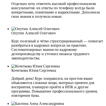
Отдельно хочу отметить высокий профессионализм
консультантов: их ответы по телефону всегда были
конкретными, понятными и корректными. Дополнила
свои знания и получила новые.
Опутин Алексей Олегович
Курс полезный и чётко структурированный — помогает
разобраться в кадровых вопросах на практике.
Систематизировал знания по кадровому
делопроизводству и уточнил нюансы трудового
законодательства.
Кочеткова Юлия Сергеевна
Добрый день! Курс понравился, на простом языке
объясняются сложные вещи, материал приятен для
восприятия, планирую пройти в ИПК и другие
программы. Повышение профессионального уровня,
повторение базы.