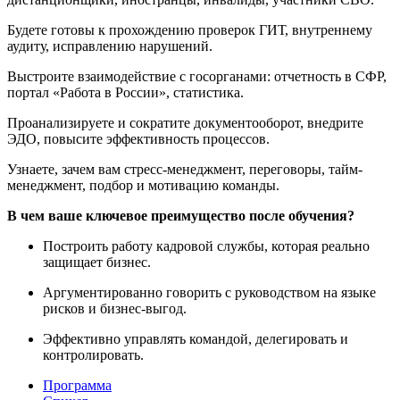
Будете готовы к прохождению проверок ГИТ, внутреннему
аудиту, исправлению нарушений.
Выстроите взаимодействие с госорганами: отчетность в СФР,
портал «Работа в России», статистика.
Проанализируете и сократите документооборот, внедрите
ЭДО, повысите эффективность процессов.
Узнаете, зачем вам стресс-менеджмент, переговоры, тайм-
менеджмент, подбор и мотивацию команды.
В чем ваше ключевое преимущество после обучения?
Построить работу кадровой службы, которая реально
защищает бизнес.
Аргументированно говорить с руководством на языке
рисков и бизнес-выгод.
Эффективно управлять командой, делегировать и
контролировать.
Программа