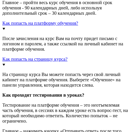
Главное – пройти весь курс обучения в основной срок
обучения - 90 календарных дней, либо используя
дополнительный срок – 30 календарных дней.
Как попасть на платформу обучения?
После зачисления на курс Вам на почту придет письмо с
логином и паролем, а также ссылкой на личный кабинет на
платформе обучения.
Как попасть на страницу курса?
На страницу курса Вы можете попасть через свой личный
кабинет на платформе обучения. Выберете «Обучение» на
панели управления, которая находится слева.
Как проходят тестирования в уроках?
Тестирование на платформе обучения – это неотъемлемая
часть обучения, в сессиях в каждом уроке есть вопрос-тест, на
который необходимо ответить. Количество попыток – не
ограничено.
Главное – нажимать кнопку «Отправить ответ» после того,