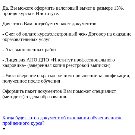
Да, Вы можете оформить налоговый вычет в размере 13%,
пройдя курсы в Институте.
Для этого Вам потребуется пакет документов:
- Счет об оплате курса/электронный чек- Договор на оказание
образовательных услуг
- Акт выполненных работ
- Лицензия АНО ДПО «Институт профессионального
кадровика» (заверенная копия реестровой выписки)
- Удостоверение о краткосрочном повышении квалификации,
полученное после обучения
Оформить пакет документов Вам поможет специалист
(методист) отдела образования.
Когда будет готов документ об окончании обучения после
пройденного курса?