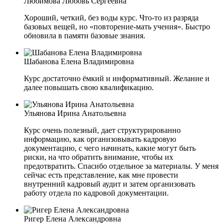
Любимова Любовь Сергеевна
Хороший, четкий, без воды курс. Что-то из разряда
базовых вещей, но «повторение-мать учения». Быстро
обновила в памяти базовые знания.
Шабанова Елена Владимировна
Курс достаточно ёмкий и информативный. Желание и
далее повышать свою квалификацию.
Ульянова Ирина Анатольевна
Курс очень полезный, дает структурированно
информацию, как организовывать кадровую
документацию, с чего начинать, какие могут быть
риски, на что обратить внимание, чтобы их
предотвратить. Спасибо отдельное за материалы. У меня
сейчас есть представление, как мне провести
внутренний кадровый аудит и затем организовать
работу отдела по кадровой документации.
Ригер Елена Александровна