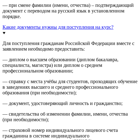
— при смене фамилии (имени, отчества) – подтверждающий
документ с переводом на русский язык в установленном
порядке.
Какие документы нужны для поступления на курс?
Для поступления гражданам Российской Федерации вместе с
заявлением необходимо предоставить:
— диплом о высшем образовании (диплом бакалавра,
специалиста, магистра) или диплом о среднем
профессиональном образовании;
— справку с места учёбы для студентов, проходящих обучение
в заведениях высшего и среднего профессионального
образования (при необходимости);
— документ, удостоверяющий личность и гражданство;
— свидетельства об изменении фамилии, имени, отчества
(при необходимости);
— страховой номер индивидуального лицевого счета
гражданина в системе индивидуального