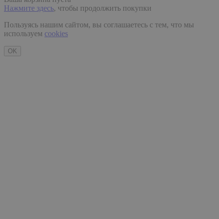
Нажмите здесь
, чтобы продолжить покупки
Пользуясь нашим сайтом, вы соглашаетесь с тем, что мы
используем
cookies
OK