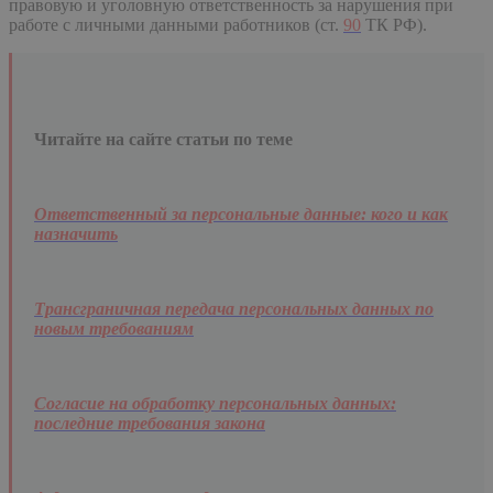
правовую и уголовную ответственность за нарушения при
работе с личными данными работников (ст.
90
ТК РФ).
Читайте на сайте статьи по теме
Ответственный за персональные данные: кого и как
назначить
Трансграничная передача персональных данных по
новым требованиям
Согласие на обработку персональных данных:
последние требования закона