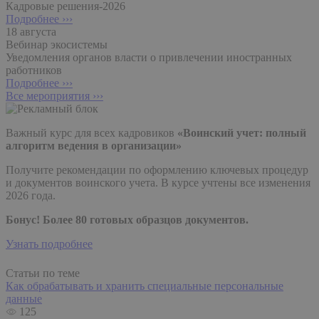
Кадровые решения-2026
Подробнее ›››
18 августа
Вебинар экосистемы
Уведомления органов власти о привлечении иностранных
работников
Подробнее ›››
Все мероприятия ›››
Важный курс для всех кадровиков
«Воинский учет: полный
алгоритм ведения в организации»
Получите рекомендации по оформлению ключевых процедур
и документов воинского учета. В курсе учтены все изменения
2026 года.
Бонус! Более 80 готовых образцов документов.
Узнать подробнее
Статьи по теме
Как обрабатывать и хранить специальные персональные
данные
125