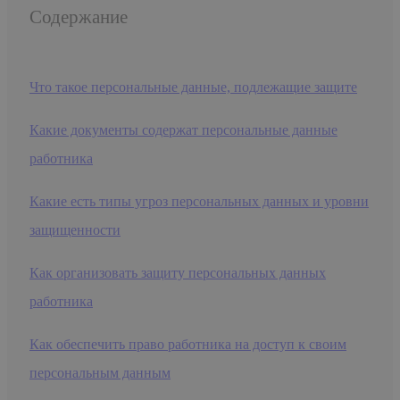
Содержание
Что такое персональные данные, подлежащие защите
Какие документы содержат персональные данные
работника
Какие есть типы угроз персональных данных и уровни
защищенности
Как организовать защиту персональных данных
работника
Как обеспечить право работника на доступ к своим
персональным данным