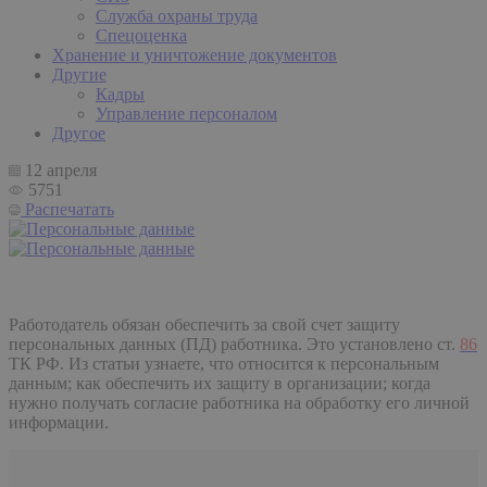
Служба охраны труда
Спецоценка
Хранение и уничтожение документов
Другие
Кадры
Управление персоналом
Другое
12 апреля
5751
Распечатать
Работодатель обязан обеспечить за свой счет защиту
персональных данных (ПД) работника. Это установлено ст.
86
ТК РФ. Из статьи узнаете, что относится к персональным
данным; как обеспечить их защиту в организации; когда
нужно получать согласие работника на обработку его личной
информации.