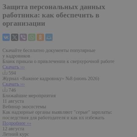
Защита персональных данных
работника: как обеспечить в
организации
Скачайте бесплатно документы популярные
у кадровиков
Бланк приказа о привлечении к сверхурочной работе
Скачать ›››
594
Журнал «Важное кадровику» №8 (июнь 2026)
Скачать ›››
746
Ближайшие мероприятия
11 августа
Вебинар экосистемы
Как надзорные органы выявляют "серые" зарплаты:
последствия для работодателя и как их избежать
Подробнее ›››
12 августа
Летний курс