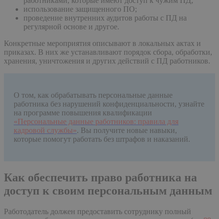
работниками, которые имеют доступ к чужим ПД;
использование защищенного ПО;
проведение внутренних аудитов работы с ПД на
регулярной основе и другое.
Конкретные мероприятия описывают в локальных актах и
приказах. В них же устанавливают порядок сбора, обработки,
хранения, уничтожения и других действий с ПД работников.
О том, как обрабатывать персональные данные
работника без нарушений конфиденциальности, узнайте
на программе повышения квалификации
«Персональные данные работников: правила для
кадровой службы»
. Вы получите новые навыки,
которые помогут работать без штрафов и наказаний.
Как обеспечить право работника на
доступ к своим персональным данным
Работодатель должен предоставить сотруднику полный