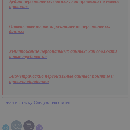
Аудит персональных данных: как провести по новым
правилам
Ответственность за разглашение персональных
данных
Уничтожение персональных данных: как соблюсти
новые требования
Биометрические персональные данные: понятие и
правила обработки
Назад к списку
Следующая статья