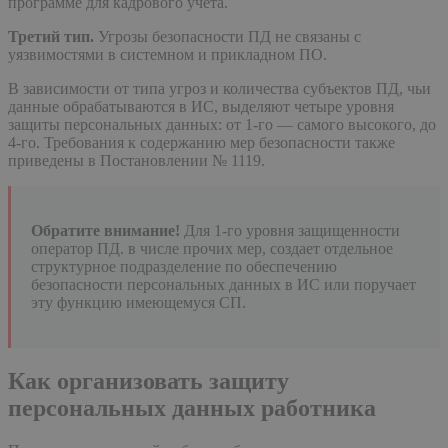
программе для кадрового учета.
Третий тип.
Угрозы безопасности ПД не связаны с
уязвимостями в системном и прикладном ПО.
В зависимости от типа угроз и количества субъектов ПД, чьи
данные обрабатываются в ИС, выделяют четыре уровня
защиты персональных данных: от 1-го — самого высокого, до
4-го. Требования к содержанию мер безопасности также
приведены в Постановлении № 1119.
Обратите внимание!
Для 1-го уровня защищенности
оператор ПД. в числе прочих мер, создает отдельное
структурное подразделение по обеспечению
безопасности персональных данных в ИС или поручает
эту функцию имеющемуся СП.
Как организовать защиту
персональных данных работника