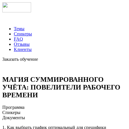
Темы
Спикеры
FAQ
Отзывы
Клиенты
Заказать обучение
МАГИЯ СУММИРОВАННОГО
УЧЁТА: ПОВЕЛИТЕЛИ РАБОЧЕГО
ВРЕМЕНИ
Программа
Спикеры
Документы
1. Как выбрать график оптимальный для специфики