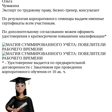
Ольга
Чумакина
Эксперт по трудовому праву, бизнес-тренер, консультант
По результатам корпоративного семинара выдаем именные
сертификаты всем участникам.
По дополнительному согласованию можем оформить
удостоверения о краткосрочном повышении квалификации*
* - Удостоверение выдается по предварительной
договоренности с Заказчиком при проведении
корпоративного обучения от 16 ак. ч.