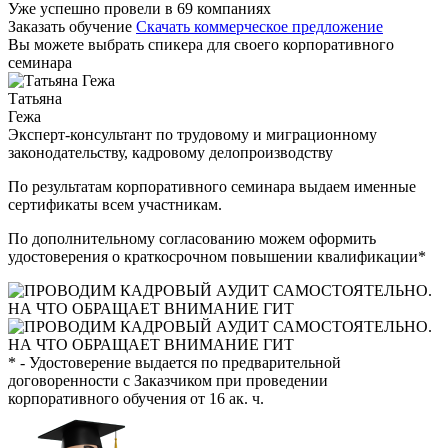
Уже успешно провели в 69 компаниях
Заказать обучение
Скачать коммерческое предложение
Вы можете выбрать спикера для своего корпоративного
семинара
Татьяна
Гежа
Эксперт-консультант по трудовому и миграционному
законодательству, кадровому делопроизводству
По результатам корпоративного семинара выдаем именные
сертификаты всем участникам.
По дополнительному согласованию можем оформить
удостоверения о краткосрочном повышении квалификации*
* - Удостоверение выдается по предварительной
договоренности с Заказчиком при проведении
корпоративного обучения от 16 ак. ч.