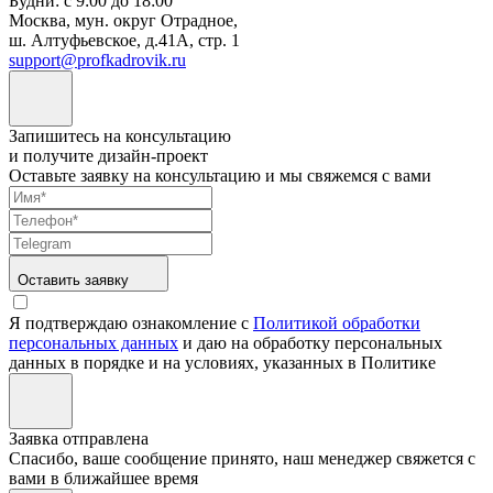
Будни: с 9:00 до 18:00
Москва, мун. округ Отрадное,
ш. Алтуфьевское, д.41А, стр. 1
support@profkadrovik.ru
Запишитесь на консультацию
и получите дизайн-проект
Оставьте заявку на консультацию и мы свяжемся с вами
Оставить заявку
Я подтверждаю ознакомление с
Политикой обработки
персональных данных
и даю на обработку персональных
данных в порядке и на условиях, указанных в Политике
Заявка отправлена
Спасибо, ваше сообщение принято, наш менеджер свяжется с
вами в ближайшее время