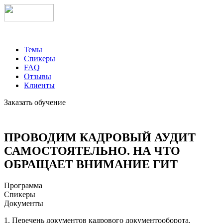
Темы
Спикеры
FAQ
Отзывы
Клиенты
Заказать обучение
ПРОВОДИМ КАДРОВЫЙ АУДИТ
САМОСТОЯТЕЛЬНО. НА ЧТО
ОБРАЩАЕТ ВНИМАНИЕ ГИТ
Программа
Спикеры
Документы
1. Перечень документов кадрового документооборота.