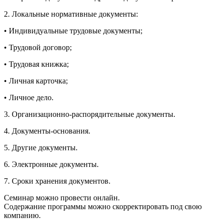
2. Локальные нормативные документы:
• Индивидуальные трудовые документы;
• Трудовой договор;
• Трудовая книжка;
• Личная карточка;
• Личное дело.
3. Организационно-распорядительные документы.
4. Документы-основания.
5. Другие документы.
6. Электронные документы.
7. Сроки хранения документов.
Семинар можно провести онлайн.
Содержание программы можно скорректировать под свою
компанию.