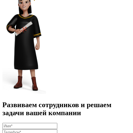
Развиваем сотрудников и решаем
задачи вашей компании