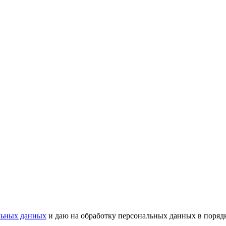
льных данных
и даю на обработку персональных данных в порядк