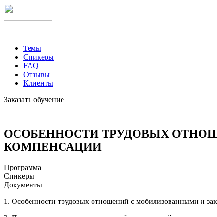
Темы
Спикеры
FAQ
Отзывы
Клиенты
Заказать обучение
ОСОБЕННОСТИ ТРУДОВЫХ ОТНОШ
КОМПЕНСАЦИИ
Программа
Спикеры
Документы
1. Особенности трудовых отношений с мобилизованными и зак