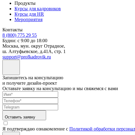
Продукты
Курсы для кадровиков
Курсы для HR
Мероприятия
Контакты
8 (800) 775 29 55
Будни: с 9:00 до 18:00
Москва, мун. округ Отрадное,
ш. Алтуфьевское, д.41А, стр. 1
support@profkadrovik.ru
Запишитесь на консультацию
и получите дизайн-проект
Оставьте заявку на консультацию и мы свяжемся с вами
Оставить заявку
Я подтверждаю ознакомление с
Политикой обработки персона