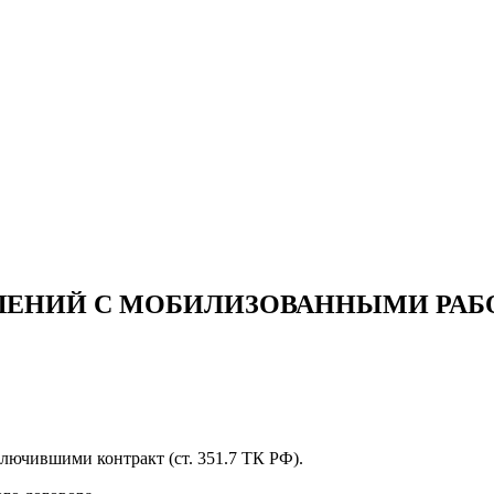
ЕНИЙ С МОБИЛИЗОВАННЫМИ РАБО
лючившими контракт (ст. 351.7 ТК РФ).