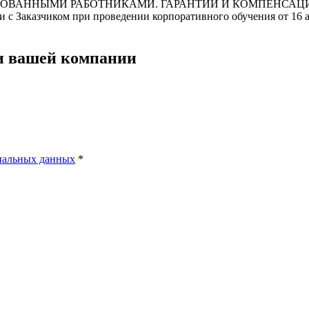
и с Заказчиком при проведении корпоративного обучения от 16 ак
чи вашей компании
нальных данных
*