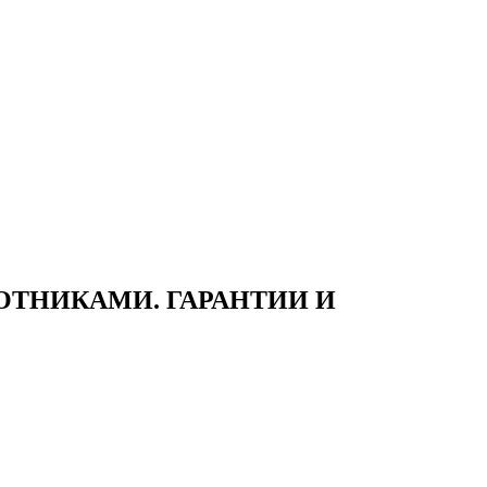
ТНИКАМИ. ГАРАНТИИ И