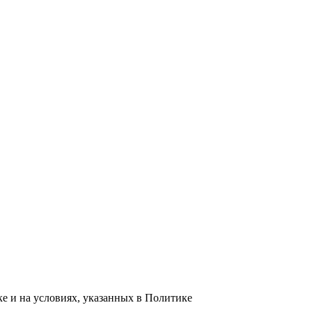
е и на условиях, указанных в Политике