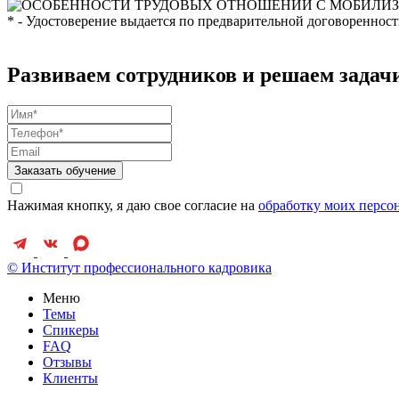
* - Удостоверение выдается по предварительной договоренност
Развиваем сотрудников и решаем зада
Заказать обучение
Нажимая кнопку, я даю свое согласие на
обработку моих персо
© Институт профессионального кадровика
Меню
Темы
Спикеры
FAQ
Отзывы
Клиенты