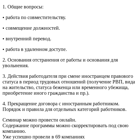
1. Общие вопросы:
• работа по совместительству.
• совмещение должностей.
• внутренний перевод.
• работа в удаленном доступе.
2. Основания отстранения от работы и основания для
увольнения.
3. Действия работодателя при смене иностранцем правового
статуса в период трудовых отношений (получение РВП, вида
на жительство, статуса беженца или временного убежища,
приобретение иного гражданства и пр.).
4. Прекращение договора с иностранным работником.
Порядок и правила для отдельных категорий работников.
Семинар можно провести онлайн.
Содержание программы можно скорректировать под свою
компанию.
Уже успешно провели в 69 компаниях