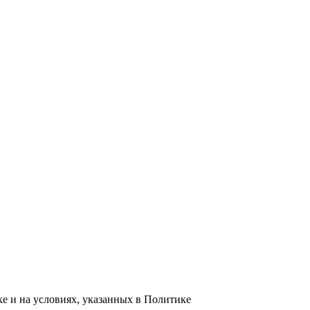
е и на условиях, указанных в Политике