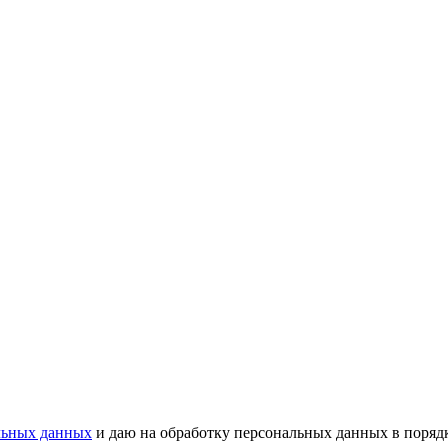
льных данных
и даю на обработку персональных данных в порядк