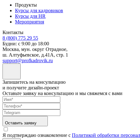
Продукты
Курсы для кадровиков
Курсы для HR
Мероприятия
Контакты
8 (800) 775 29 55
Будни: с 9:00 до 18:00
Москва, мун. округ Отрадное,
ш. Алтуфьевское, д.41А, стр. 1
support@profkadrovik.ru
Запишитесь на консультацию
и получите дизайн-проект
Оставьте заявку на консультацию и мы свяжемся с вами
Оставить заявку
Я подтверждаю ознакомление с
Политикой обработки персона