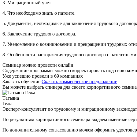
3. Миграционный учет.
4. Что необходимо знать о патенте.
5. Документы, необходимые для заключения трудового договор
6. Заключение трудового договора.
7. Уведомление о возникновении и прекращении трудовых отн
8. Особенности расторжения трудового договора с патентными
Семинар можно провести онлайн.
Содержание программы можно скорректировать под свою ком
Уже успешно провели в 69 компаниях
Заказать обучение
Скачать коммерческое предложение
Вы можете выбрать спикера для своего корпоративного семина
Татьяна
Гежа
Эксперт-консультант по трудовому и миграционному законодат
По результатам корпоративного семинара выдаем именные сер
По дополнительному согласованию можем оформить удостове