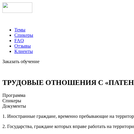
Темы
Спикеры
FAQ
Отзывы
Клиенты
Заказать обучение
ТРУДОВЫЕ ОТНОШЕНИЯ С «ПАТЕ
Программа
Спикеры
Документы
1. Иностранные граждане, временно пребывающие на террито
2. Государства, граждане которых вправе работать на территор