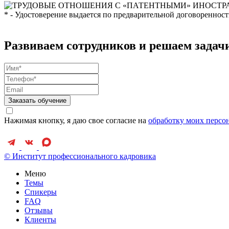
* - Удостоверение выдается по предварительной договоренност
Развиваем сотрудников и решаем зада
Заказать обучение
Нажимая кнопку, я даю свое согласие на
обработку моих персо
© Институт профессионального кадровика
Меню
Темы
Спикеры
FAQ
Отзывы
Клиенты