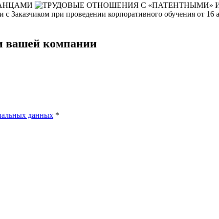
и с Заказчиком при проведении корпоративного обучения от 16 ак
чи вашей компании
нальных данных
*